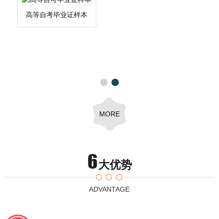
高等自考毕业证样本
MORE
6
大优势
ADVANTAGE