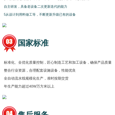
自主研发，具备老设备二次更新迭代的能力
5从设计到用料做工等，不断更新升级已有的设备
国家标准
标准化、全优化质量控制，匠心制造工艺和加工设备，确保产品质量
整合行业资源，合理配套设施设备，性能优良
全自动流水线规模化生产，准时按期交货
年生产能力超过40W万方米以上
售后服务