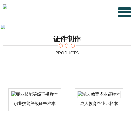
证件制作
PRODUCTS
职业技能等级证书样本
成人教育毕业证样本