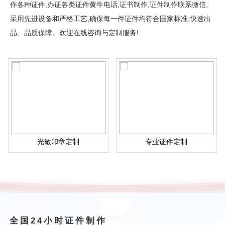
作各种证件,办证各类证件黄牛电话,证书制作,证件制作联系微信,
采用先进设备和严格工艺,确保每一件证件均符合国家标准,快速出
品、品质保障。欢迎在线咨询与定制服务!
光敏印章定制
专业证件定制
全国24小时证件制作