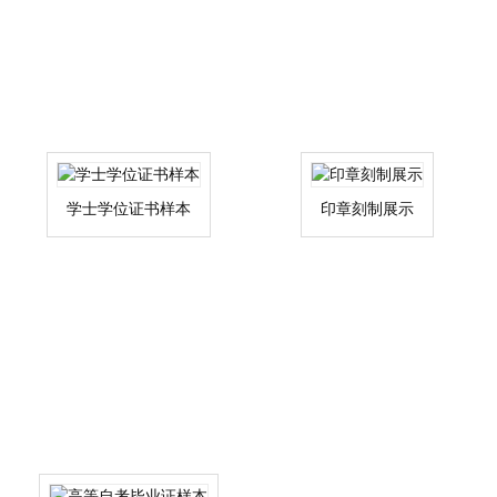
学士学位证书样本
印章刻制展示