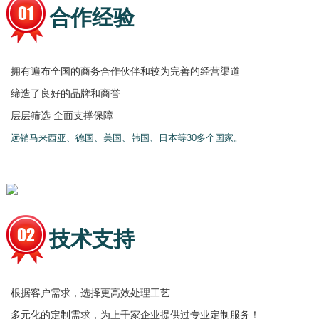
合作经验
拥有遍布全国的商务合作伙伴和较为完善的经营渠道
缔造了良好的品牌和商誉
层层筛选 全面支撑保障
远销马来西亚、德国、美国、韩国、日本等30多个国家。
技术支持
根据客户需求，选择更高效处理工艺
多元化的定制需求，为上千家企业提供过专业定制服务！