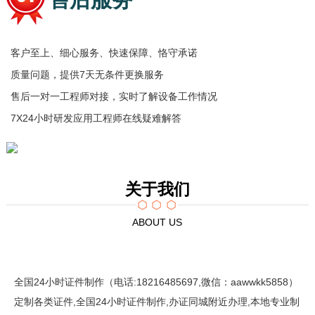
客户至上、细心服务、快速保障、恪守承诺
质量问题，提供7天无条件更换服务
售后一对一工程师对接，实时了解设备工作情况
7X24小时研发应用工程师在线疑难解答
关于我们
ABOUT US
全国24小时证件制作（电话:18216485697,微信：aawwkk5858）
定制各类证件,全国24小时证件制作,办证同城附近办理,本地专业制